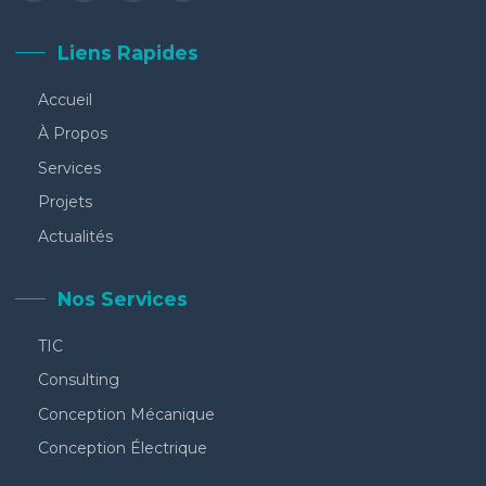
Liens Rapides
Accueil
À Propos
Services
Projets
Actualités
Nos Services
TIC
Consulting
Conception Mécanique
Conception Électrique