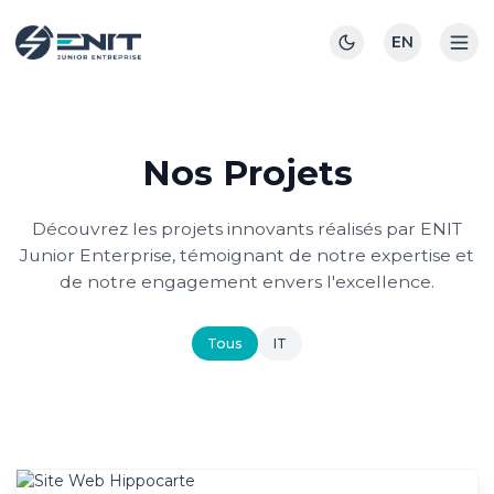
EN
Nos Projets
Découvrez les projets innovants réalisés par ENIT
Junior Enterprise, témoignant de notre expertise et
de notre engagement envers l'excellence.
Tous
IT