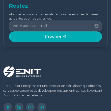
Restez
Informé
Abonnez-vous à notre newsletter pour recevoir les dernières
actualités et offres exclusives.
S'abonner
ENIT Junior Entreprise est une association d'étudiants qui offre des
services de conseil et de développement aux entreprises, favorisant
l'innovation et l'excellence.